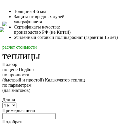
Толщина 4-6 мм
Защита от вредных лучей
ультрафиалета
Сертификаты качества:
производство РФ (не Китай)
Усиленный сотовый поликарбонат (гарантия 15 лет)
расчет стоимости
теплицы
Подбор
по цене
Подбор
по прочности
(быстрый и простой)
Калькулятор теплиц
по параметрам
(для знатоков)
Длина
Примерная цена
Подобрать