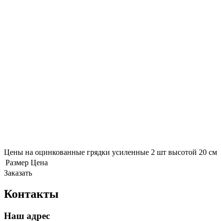
Цены на оцинкованные грядки усиленные 2 шт высотой 20 см
Размер
Цена
Заказать
Контакты
Наш адрес