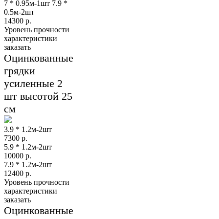
7 * 0.95м-1шт 7.9 *
0.5м-2шт
14300
р.
Уровень прочности
характеристики
заказать
Оцинкованные
грядки
усиленные 2
шт высотой 25
см
3.9 * 1.2м-2шт
7300
р.
5.9 * 1.2м-2шт
10000
р.
7.9 * 1.2м-2шт
12400
р.
Уровень прочности
характеристики
заказать
Оцинкованные