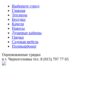
Выберите город
Главная
Теплицы
Беседки
Качели
Навесы
Душевые кабины
Грядки
Садовая мебель
Поликарбонат
Оцинкованные грядки
в
г. Черноголовка
тел. 8 (915) 797 77 65