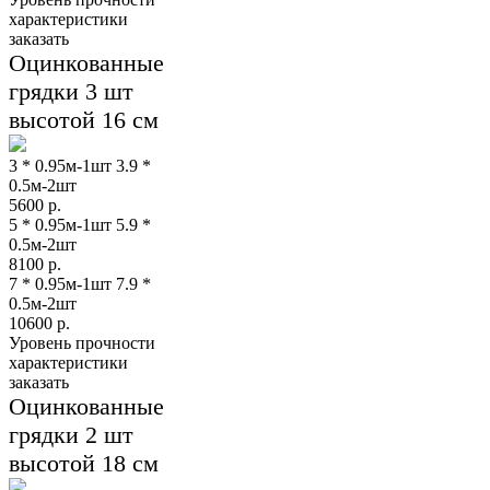
характеристики
заказать
Оцинкованные
грядки 3 шт
высотой 16 см
3 * 0.95м-1шт 3.9 *
0.5м-2шт
5600
р.
5 * 0.95м-1шт 5.9 *
0.5м-2шт
8100
р.
7 * 0.95м-1шт 7.9 *
0.5м-2шт
10600
р.
Уровень прочности
характеристики
заказать
Оцинкованные
грядки 2 шт
высотой 18 см