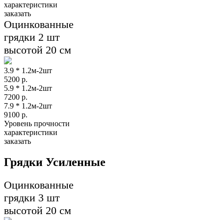
характеристики
заказать
Оцинкованные
грядки 2 шт
высотой 20 см
3.9 * 1.2м-2шт
5200
р.
5.9 * 1.2м-2шт
7200
р.
7.9 * 1.2м-2шт
9100
р.
Уровень прочности
характеристики
заказать
Грядки Усиленные
Оцинкованные
грядки 3 шт
высотой 20 см