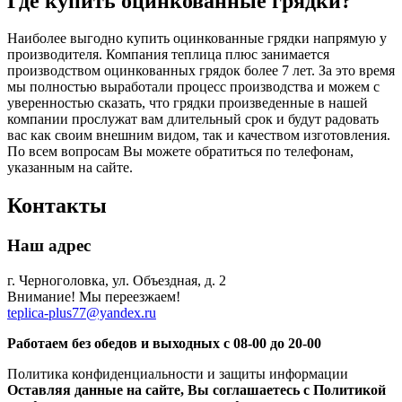
Где купить оцинкованные грядки?
Наиболее выгодно купить оцинкованные грядки напрямую у
производителя. Компания теплица плюс занимается
производством оцинкованных грядок более 7 лет. За это время
мы полностью выработали процесс производства и можем с
уверенностью сказать, что грядки произведенные в нашей
компании прослужат вам длительный срок и будут радовать
вас как своим внешним видом, так и качеством изготовления.
По всем вопросам Вы можете обратиться по телефонам,
указанным на сайте.
Контакты
Наш адрес
г. Черноголовка, ул. Объездная, д. 2
Внимание! Мы переезжаем!
teplica-plus77@yandex.ru
Работаем без обедов и выходных с 08-00 до 20-00
Политика конфиденциальности и защиты информации
Оставляя данные на сайте, Вы соглашаетесь с Политикой