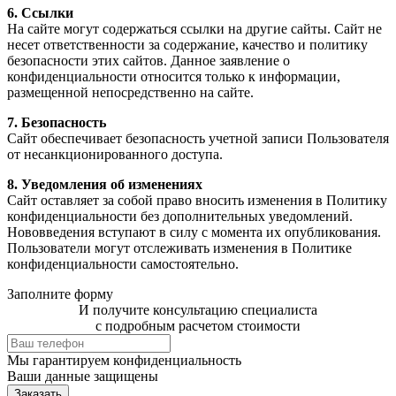
6. Ссылки
На сайте могут содержаться ссылки на другие сайты. Сайт не
несет ответственности за содержание, качество и политику
безопасности этих сайтов. Данное заявление о
конфиденциальности относится только к информации,
размещенной непосредственно на сайте.
7. Безопасность
Сайт обеспечивает безопасность учетной записи Пользователя
от несанкционированного доступа.
8. Уведомления об изменениях
Сайт оставляет за собой право вносить изменения в Политику
конфиденциальности без дополнительных уведомлений.
Нововведения вступают в силу с момента их опубликования.
Пользователи могут отслеживать изменения в Политике
конфиденциальности самостоятельно.
Заполните форму
И получите консультацию специалиста
с подробным расчетом стоимости
Мы гарантируем
конфиденциальность
Ваши данные защищены
Заказать