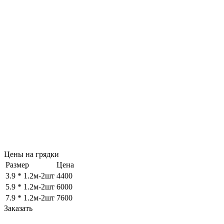
Цены на грядки
Размер
Цена
3.9 * 1.2м-2шт
4400
5.9 * 1.2м-2шт
6000
7.9 * 1.2м-2шт
7600
Заказать