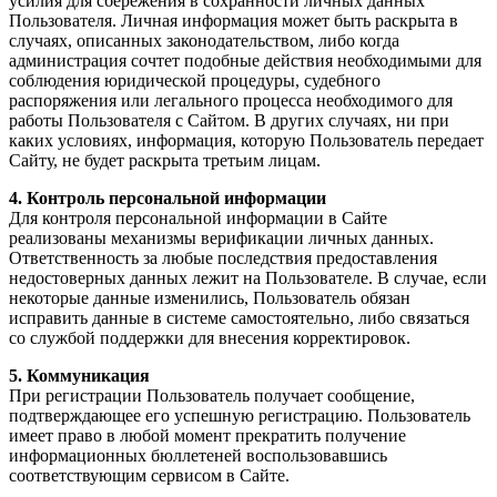
усилия для сбережения в сохранности личных данных
Пользователя. Личная информация может быть раскрыта в
случаях, описанных законодательством, либо когда
администрация сочтет подобные действия необходимыми для
соблюдения юридической процедуры, судебного
распоряжения или легального процесса необходимого для
работы Пользователя с Сайтом. В других случаях, ни при
каких условиях, информация, которую Пользователь передает
Сайту, не будет раскрыта третьим лицам.
4. Контроль персональной информации
Для контроля персональной информации в Сайте
реализованы механизмы верификации личных данных.
Ответственность за любые последствия предоставления
недостоверных данных лежит на Пользователе. В случае, если
некоторые данные изменились, Пользователь обязан
исправить данные в системе самостоятельно, либо связаться
со службой поддержки для внесения корректировок.
5. Коммуникация
При регистрации Пользователь получает сообщение,
подтверждающее его успешную регистрацию. Пользователь
имеет право в любой момент прекратить получение
информационных бюллетеней воспользовавшись
соответствующим сервисом в Сайте.