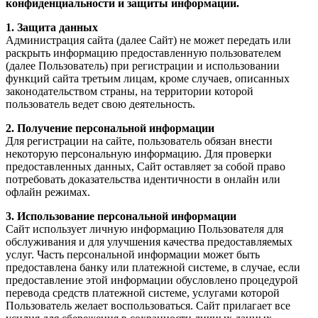
конфиденциальности и защиты информации.
1. Защита данных
Администрация сайта (далее Сайт) не может передать или
раскрыть информацию предоставленную пользователем
(далее Пользователь) при регистрации и использовании
функций сайта третьим лицам, кроме случаев, описанных
законодательством страны, на территории которой
пользователь ведет свою деятельность.
2. Получение персональной информации
Для регистрации на сайте, пользователь обязан внести
некоторую персональную информацию. Для проверки
предоставленных данных, Сайт оставляет за собой право
потребовать доказательства идентичности в онлайн или
офлайн режимах.
3. Использование персональной информации
Сайт использует личную информацию Пользователя для
обслуживания и для улучшения качества предоставляемых
услуг. Часть персональной информации может быть
предоставлена банку или платежной системе, в случае, если
предоставление этой информации обусловлено процедурой
перевода средств платежной системе, услугами которой
Пользователь желает воспользоваться. Сайт прилагает все