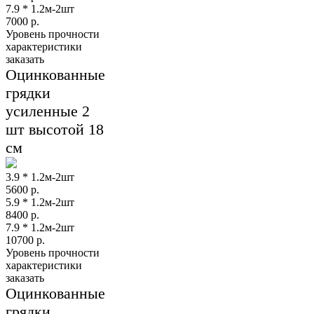
7.9 * 1.2м-2шт
7000
р.
Уровень прочности
характеристики
заказать
Оцинкованные
грядки
усиленные 2
шт высотой 18
см
3.9 * 1.2м-2шт
5600
р.
5.9 * 1.2м-2шт
8400
р.
7.9 * 1.2м-2шт
10700
р.
Уровень прочности
характеристики
заказать
Оцинкованные
грядки