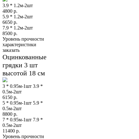
3.9 * 1.2м-2шт
4800
р.
5.9 * 1.2м-2шт
6650
р.
7.9 * 1.2м-2шт
8500
р.
Уровень прочности
характеристики
заказать
Оцинкованные
грядки 3 шт
высотой 18 см
3 * 0.95м-1шт 3.9 *
0.5м-2шт
6150
р.
5 * 0.95м-1шт 5.9 *
0.5м-2шт
8800
р.
7 * 0.95м-1шт 7.9 *
0.5м-2шт
11400
р.
Уровень прочности