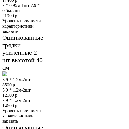
17400
р.
7 * 0.95м-1шт 7.9 *
0.5м-2шт
21900
р.
Уровень прочности
характеристики
заказать
Оцинкованные
грядки
усиленные 2
шт высотой 40
см
3.9 * 1.2м-2шт
8500
р.
5.9 * 1.2м-2шт
12100
р.
7.9 * 1.2м-2шт
14600
р.
Уровень прочности
характеристики
заказать
Оцинкованные