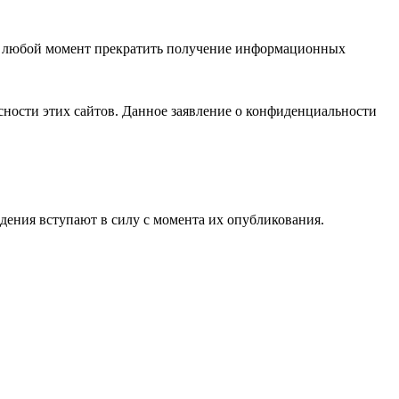
 в любой момент прекратить получение информационных
асности этих сайтов. Данное заявление о конфиденциальности
дения вступают в силу с момента их опубликования.