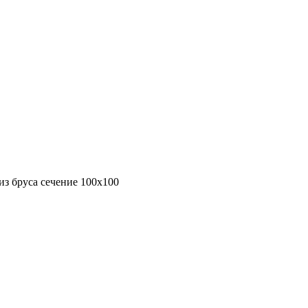
з бруса сечение 100х100