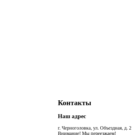
Контакты
Наш адрес
г. Черноголовка, ул. Объездная, д. 2
Внимание! Мы переезжаем!