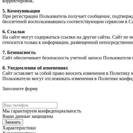
корректировок.
5. Коммуникация
При регистрации Пользователь получает сообщение, подтвер
бюллетеней воспользовавшись соответствующим сервисом в Са
6. Ссылки
На сайте могут содержаться ссылки на другие сайты. Сайт не н
относится только к информации, размещенной непосредственно
7. Безопасность
Сайт обеспечивает безопасность учетной записи Пользователя
8. Уведомления об изменениях
Сайт оставляет за собой право вносить изменения в Политику
Пользователи могут отслеживать изменения в Политике конфи
Заполните форму
Мы гарантируем
конфиденциальность
Ваши данные защищены
Заказать
Характеристики