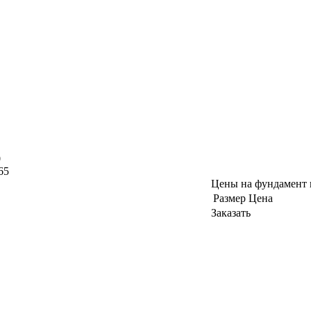
0
65
Цены на фундамент и
Размер
Цена
Заказать