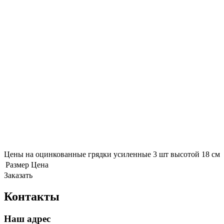
Цены на оцинкованные грядки усиленные 3 шт высотой 18 см
Размер
Цена
Заказать
Контакты
Наш адрес