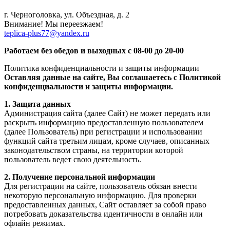
г. Черноголовка, ул. Объездная, д. 2
Внимание! Мы переезжаем!
teplica-plus77@yandex.ru
Работаем без обедов и выходных с 08-00 до 20-00
Политика конфиденциальности и защиты информации
Оставляя данные на сайте, Вы соглашаетесь с Политикой
конфиденциальности и защиты информации.
1. Защита данных
Администрация сайта (далее Сайт) не может передать или
раскрыть информацию предоставленную пользователем
(далее Пользователь) при регистрации и использовании
функций сайта третьим лицам, кроме случаев, описанных
законодательством страны, на территории которой
пользователь ведет свою деятельность.
2. Получение персональной информации
Для регистрации на сайте, пользователь обязан внести
некоторую персональную информацию. Для проверки
предоставленных данных, Сайт оставляет за собой право
потребовать доказательства идентичности в онлайн или
офлайн режимах.