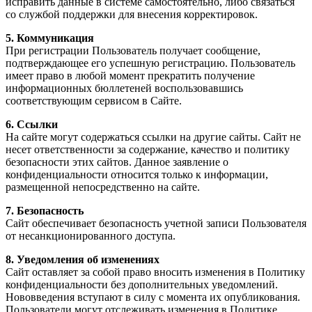
исправить данные в системе самостоятельно, либо связаться
со службой поддержки для внесения корректировок.
5. Коммуникация
При регистрации Пользователь получает сообщение,
подтверждающее его успешную регистрацию. Пользователь
имеет право в любой момент прекратить получение
информационных бюллетеней воспользовавшись
соответствующим сервисом в Сайте.
6. Ссылки
На сайте могут содержаться ссылки на другие сайты. Сайт не
несет ответственности за содержание, качество и политику
безопасности этих сайтов. Данное заявление о
конфиденциальности относится только к информации,
размещенной непосредственно на сайте.
7. Безопасность
Сайт обеспечивает безопасность учетной записи Пользователя
от несанкционированного доступа.
8. Уведомления об изменениях
Сайт оставляет за собой право вносить изменения в Политику
конфиденциальности без дополнительных уведомлений.
Нововведения вступают в силу с момента их опубликования.
Пользователи могут отслеживать изменения в Политике