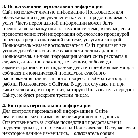
3. Использование персональной информации
Сайт использует личную информацию Пользователя для
обслуживания и для улучшения качества предоставляемых
услуг. Часть персональной информации может быть
предоставлена банку или платежной системе, в случае, если
предоставление этой информации обусловлено процедурой
перевода средств платежной системе, услугами которой
Пользователь желает воспользоваться. Сайт прилагает все
усилия для сбережения в сохранности личных данных
Пользователя. Личная информация может быть раскрыта в
случаях, описанных законодательством, либо когда
администрация сочтет подобные действия необходимыми для
соблюдения юридической процедуры, судебного
распоряжения или легального процесса необходимого для
работы Пользователя с Сайтом. В других случаях, ни при
каких условиях, информация, которую Пользователь передает
Сайту, не будет раскрыта третьим лицам.
4. Контроль персональной информации
Для контроля персональной информации в Сайте
реализованы механизмы верификации личных данных.
Ответственность за любые последствия предоставления
недостоверных данных лежит на Пользователе. В случае, если
некоторые данные изменились, Пользователь обязан