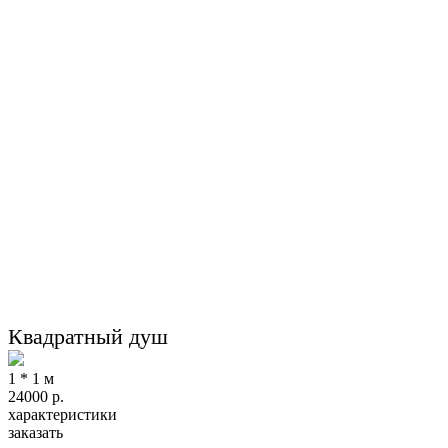
Квадратный душ
1 * 1 м
24000
р.
характеристики
заказать