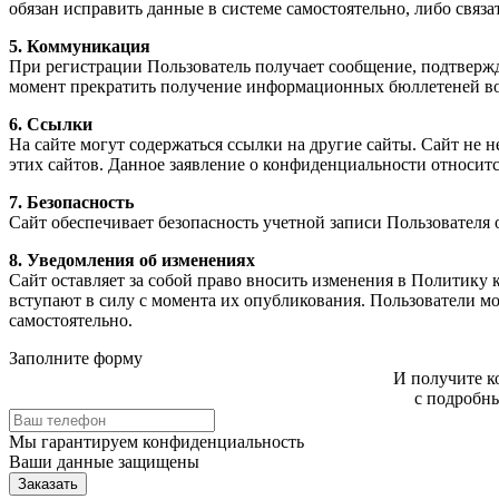
обязан исправить д
5. Коммуникация
При регистрации Пользователь получает сообщение, подтверждающее его
6. Ссылки
На сайте могут содержаться ссылки на другие сайты. Сайт не несет ответстве
7. Безопасность
Сайт обеспечивает безопасность учетной записи Пользователя
8. Уведомления об изменениях
Сайт оставляет за собой право вносить изменения в Политику конфиденциальн
вступают в силу с момента их опубликования. Пользователи могут отслеживать изменения в Пол
самостоятельно.
Заполните форму
И получите к
с подробн
Мы гарантируем
конфиденциальность
Ваши данные защищены
Заказать