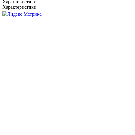
Характеристики
Характеристики