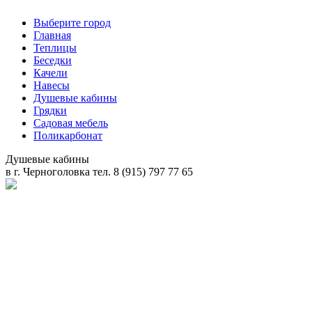
Выберите город
Главная
Теплицы
Беседки
Качели
Навесы
Душевые кабины
Грядки
Садовая мебель
Поликарбонат
Душевые кабины
в
г. Черноголовка
тел. 8 (915) 797 77 65