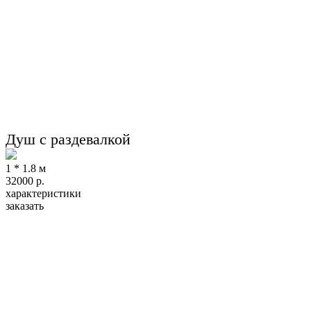
Душ с раздевалкой
1 * 1.8 м
32000
р.
характеристики
заказать